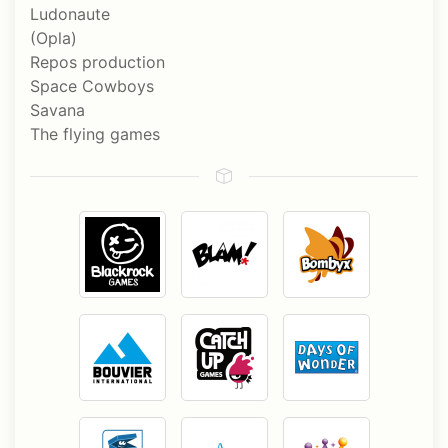
Ludonaute
(Opla)
Repos production
Space Cowboys
Savana
The flying games