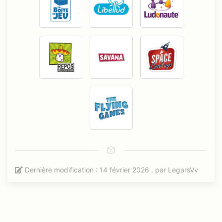
Dernière modification : 14 février 2026 . par
LegarsVv