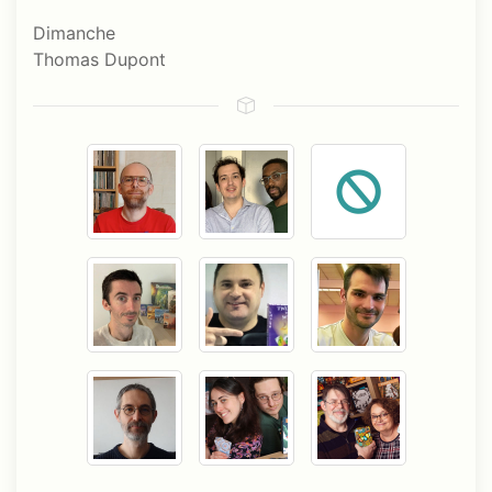
Dimanche
Thomas Dupont