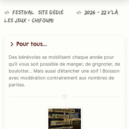
Festival @site dédié
2026 - 22 v’là
les jeux - Chifoumi
Pour tous...
Des bénévoles se mobilisent chaque année pour
qu’il vous soit possible de manger, de grignoter, de
boulotter... Mais aussi d’étancher une soif ! Boisson
avec modération contrairement aux nombres de
parties.