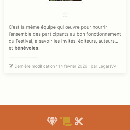
C’est la même équipe qui œuvre pour nourrir
l’ensemble des participants au bon fonctionnement
du Festival, à savoir les invités, éditeurs, auteurs...
et
bénévoles
.
Dernière modification : 14 février 2026 . par
LegarsVv