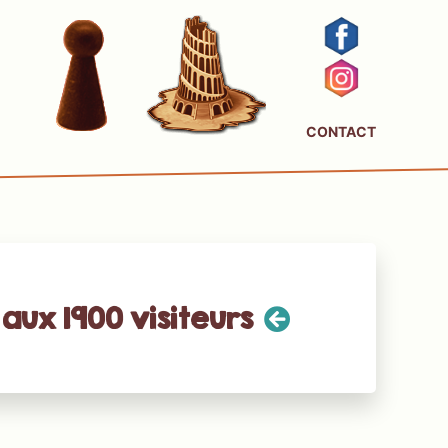
CONTACT
aux 1900 visiteurs