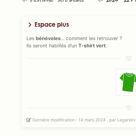
Espace plus
Les
bénévoles
... comment les retrouver ?
Ils seront habillés d’un
T-shirt vert
.
Dernière modification : 14 mars 2024 . par
LegarsVv