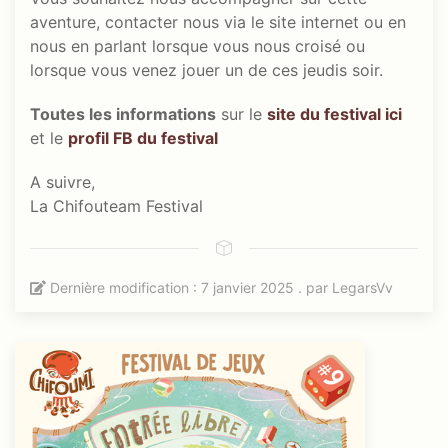
aventure, contacter nous via le site internet ou en
nous en parlant lorsque vous nous croisé ou
lorsque vous venez jouer un de ces jeudis soir.
Toutes les informations
sur le
site du festival ici
et le
profil FB du festival
A suivre,
La Chifouteam Festival
Dernière modification : 7 janvier 2025 . par
LegarsVv