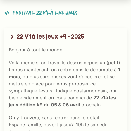
Festival 22 V’là les jeux
22 V’là les jeux #9 - 2025
Bonjour à tout le monde,
Voilà même si on travaille dessus depuis un (petit)
temps maintenant, on rentre dans le décompte à
1
mois
, où plusieurs choses vont s’accélérer et se
mettre en place pour vous proposer ce
sympathique festival ludique costarmoricain, oui
bien évidemment on vous parle ici de
22 v’là les
jeux édition #9 du 05 & 06 avril
prochain.
On y trouvera, sans rentrer dans le détail :
Espace famille, ouvert jusqu’à 19h le samedi