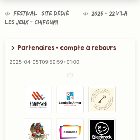
Festival @site dédié
2025 - 22 v’là
les jeux - Chifoumi
Partenaires + compte à rebours
2025-04-05T09:59:59+01:00