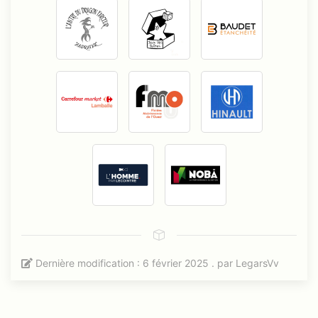
Dernière modification : 6 février 2025 . par
LegarsVv