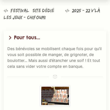
Festival @site dédié
2025 - 22 v’là
les jeux - Chifoumi
Pour tous...
Des bénévoles se mobilisent chaque fois pour qu’il
vous soit possible de manger, de grignoter, de
boulotter... Mais aussi d’étancher une soif ! Et tout
cela sans vider votre compte en banque.