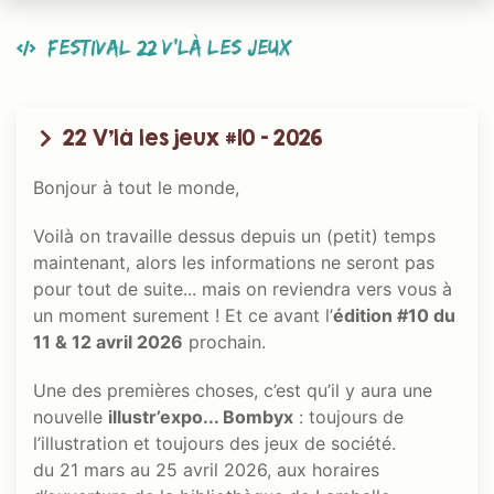
Festival 22 V’là les jeux
22 V’là les jeux #10 - 2026
Bonjour à tout le monde,
Voilà on travaille dessus depuis un (petit) temps
maintenant, alors les informations ne seront pas
pour tout de suite... mais on reviendra vers vous à
un moment surement ! Et ce avant l’
édition #10 du
11 & 12 avril 2026
prochain.
Une des premières choses, c’est qu’il y aura une
nouvelle
illustr’expo... Bombyx
: toujours de
l’illustration et toujours des jeux de société.
du 21 mars au 25 avril 2026, aux horaires