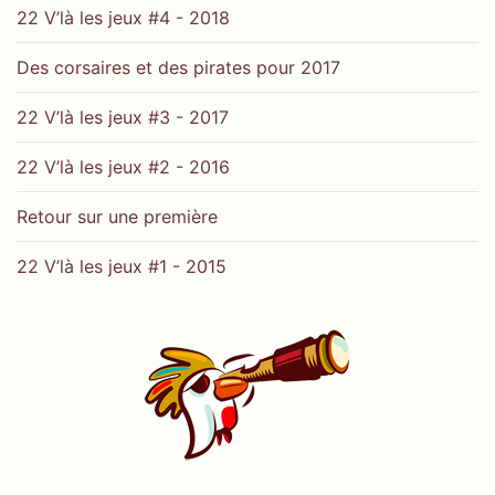
22 V’là les jeux #4 - 2018
Des corsaires et des pirates pour 2017
22 V’là les jeux #3 - 2017
22 V’là les jeux #2 - 2016
Retour sur une première
22 V’là les jeux #1 - 2015