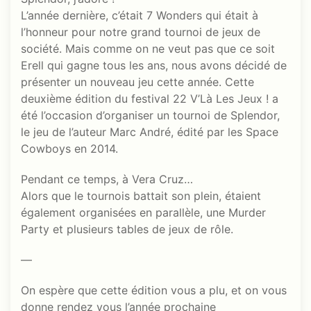
L’année dernière, c’était 7 Wonders qui était à
l’honneur pour notre grand tournoi de jeux de
société. Mais comme on ne veut pas que ce soit
Erell qui gagne tous les ans, nous avons décidé de
présenter un nouveau jeu cette année. Cette
deuxième édition du festival 22 V’Là Les Jeux ! a
été l’occasion d’organiser un tournoi de Splendor,
le jeu de l’auteur Marc André, édité par les Space
Cowboys en 2014.
Pendant ce temps, à Vera Cruz…
Alors que le tournois battait son plein, étaient
également organisées en parallèle, une Murder
Party et plusieurs tables de jeux de rôle.
—
On espère que cette édition vous a plu, et on vous
donne rendez vous l’année prochaine