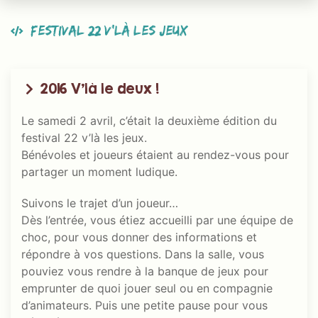
Festival 22 V’là les jeux
2016 V’là le deux !
Le samedi 2 avril, c’était la deuxième édition du
festival 22 v’là les jeux.
Bénévoles et joueurs étaient au rendez-vous pour
partager un moment ludique.
Suivons le trajet d’un joueur…
Dès l’entrée, vous étiez accueilli par une équipe de
choc, pour vous donner des informations et
répondre à vos questions. Dans la salle, vous
pouviez vous rendre à la banque de jeux pour
emprunter de quoi jouer seul ou en compagnie
d’animateurs. Puis une petite pause pour vous