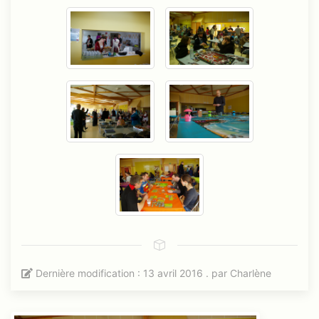
Dernière modification : 13 avril 2016 . par
Charlène