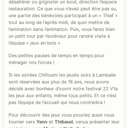
désaltérer ou grignoter un bout, direction l’espace
restauration. Ce que vous n’avez peut être pas su,
une partie des bénévoles participait à un « Thief »
tout au long de l’après-midi, de quoi mettre de
l’animation dans l’animation. Puis, vous ferez bien
un petit tour par l’extérieur pour rendre visite à
l’équipe « jeux en bois ».
Des petites pauses de temps en temps pour
ménager nos forces !
Si les soirées Chifoumi les jeudis soirs à Lamballe
sont réservées aux plus de 18 ans, nous avons
décidé avec bonheur d’ouvrir notre festival 22 V’la
les jeux aux enfants, même tous petits. Et ce n’est
pas l’équipe de l’accueil qui nous contredira !
Pour découvrir des jeux vous pouviez aussi vous
tourner vers
Yann
et
Thibaud
, venus présenter leur