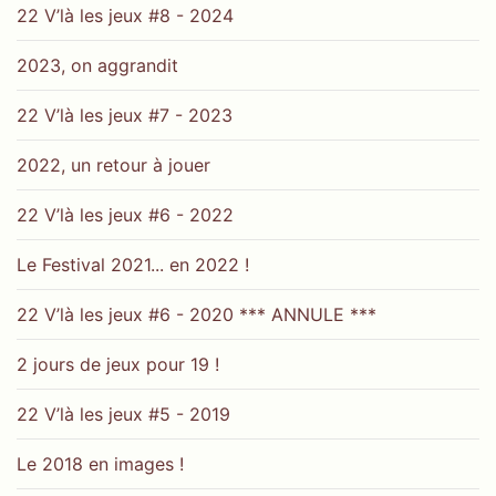
22 V’là les jeux #8 - 2024
2023, on aggrandit
22 V’là les jeux #7 - 2023
2022, un retour à jouer
22 V’là les jeux #6 - 2022
Le Festival 2021... en 2022 !
22 V’là les jeux #6 - 2020 *** ANNULE ***
2 jours de jeux pour 19 !
22 V’là les jeux #5 - 2019
Le 2018 en images !