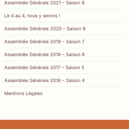
Assemblée Générale 2021 – Saison 9
Le 4 au 4, nous y serons !
Assemblée Générale 2020 – Saison 8
Assemblée Générale 2019 – Saison 7
Assemblée Générale 2018 – Saison 6
Assemblée Générale 2017 – Saison 5
Assemblée Générale 2016 – Saison 4
Mentions Légales