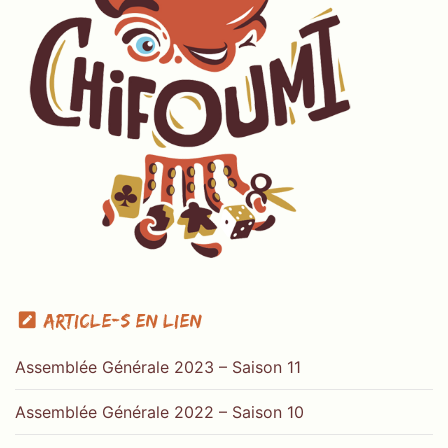
Article-s en lien
Assemblée Générale 2023 – Saison 11
Assemblée Générale 2022 – Saison 10