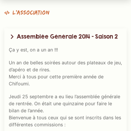
L’association
Assemblée Générale 2014 – Saison 2
Ça y est, on a un an !!!
Un an de belles soirées autour des plateaux de jeu,
d’apéro et de rires.
Merci à tous pour cette première année de
Chifoumi.
Jeudi 25 septembre a eu lieu l’assemblée générale
de rentrée. On était une quinzaine pour faire le
bilan de l’année.
Bienvenue à tous ceux qui se sont inscrits dans les
différentes commissions :