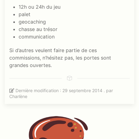
12h ou 24h du jeu
palet
geocaching
chasse au trésor
communication
Si d’autres veulent faire partie de ces
commissions, n’hésitez pas, les portes sont
grandes ouvertes.
Dernière modification : 29 septembre 2014 . par
Charlène